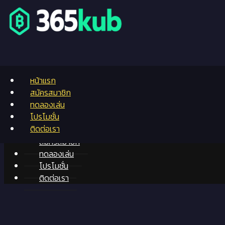
ข้ามไปยังเนื้อหาหลัก
ข้ามไปยังส่วนท้าย
หน้าแรก
สมัครสมาชิก
ทดลองเล่น
โปรโมชั่น
ติดต่อเรา
หน้าแรก
สมัครสมาชิก
ทดลองเล่น
โปรโมชั่น
ติดต่อเรา