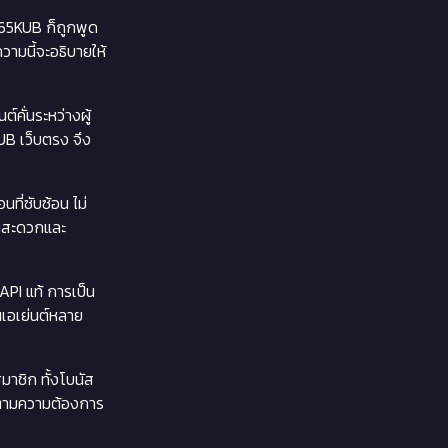
 365KUB ก็ถูกพูด
วามนี้จะอธิบายให้
์คั่นระหว่างผู้
UB เว็บตรง จึง
ี่ซับซ้อน ไม่
ามสะดวกและ
API แท้ การเป็น
นเอเย่นต์หลาย
าชิก ทั้งโบนัส
็วตามความต้องการ