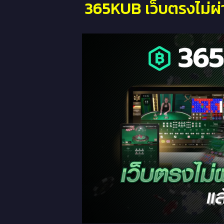
365KUB เว็บตรงไม่ผ่าน