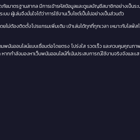
ัยมาตรฐานสากล มีการเข้ารหัสข้อมูลและดูแลบัญชีสมาชิกอย่างเป็นระบ
 ผู้เล่นจึงมั่นใจได้ว่าการใช้งานเว็บไซต์เป็นไปอย่างเป็นส่วนตัว
่ต้องติดตั้งโปรแกรมเพิ่มเติม เข้าเล่นได้ทุกที่ทุกเวลา เหมาะกับไลฟ์สไต
ารเกมพนันออนไลน์แบบเชื่อมต่อโดยตรง โปร่งใส รวดเร็ว และควบคุมคุณภาพ
ก หากกำลังมองหาเว็บพนันออนไลน์ที่เน้นประสบการณ์ใช้งานจริงจังและเส