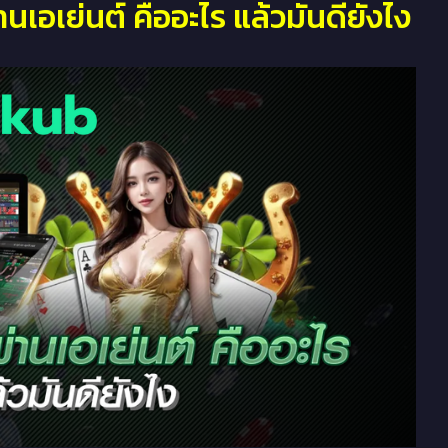
เอเย่นต์ คืออะไร แล้วมันดียังไง