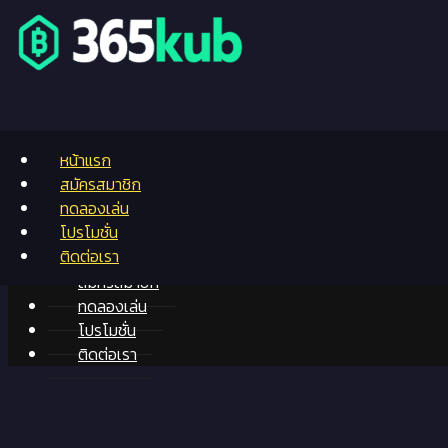
ข้ามไปยังเนื้อหาหลัก
ข้ามไปยังส่วนท้าย
หน้าแรก
สมัครสมาชิก
ทดลองเล่น
โปรโมชั่น
ติดต่อเรา
หน้าแรก
สมัครสมาชิก
ทดลองเล่น
โปรโมชั่น
ติดต่อเรา