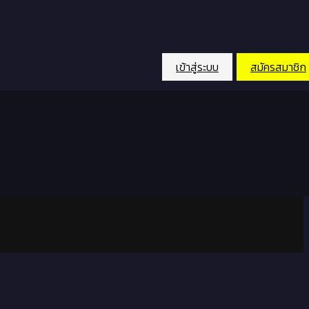
เข้าสู่ระบบ
สมัครสมาชิก